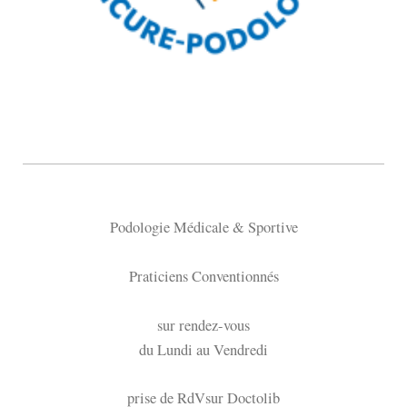
Podologie Médicale & Sportive
Praticiens Conventionnés
sur rendez-vous
du Lundi au Vendredi
prise de RdVsur Doctolib