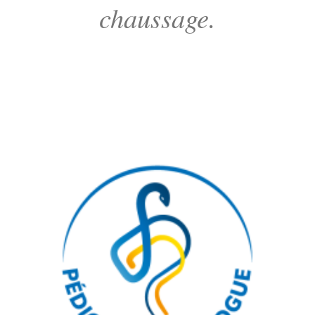
chaussage.