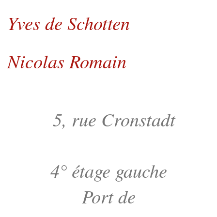
Yves de Schotten
Nicolas Romain
5, rue Cronstadt
4° étage gauche
Port de