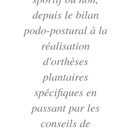
depuis le bilan
podo-postural à la
réalisation
d'orthèses
plantaires
spécifiques en
passant par les
conseils de