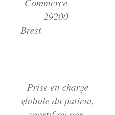
Commerce
29200
Brest
Prise en charge
globale du patient,
sportif ou non,