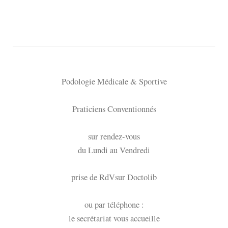
Podologie Médicale & Sportive
Praticiens Conventionnés
sur rendez-vous
du Lundi au Vendredi
prise de RdVsur Doctolib
ou par téléphone :
le secrétariat vous accueille