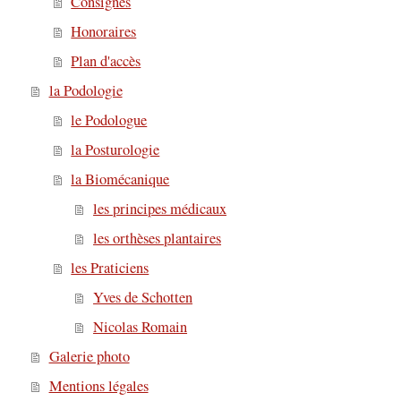
Consignes
Honoraires
Plan d'accès
la Podologie
le Podologue
la Posturologie
la Biomécanique
les principes médicaux
les orthèses plantaires
les Praticiens
Yves de Schotten
Nicolas Romain
Galerie photo
Mentions légales