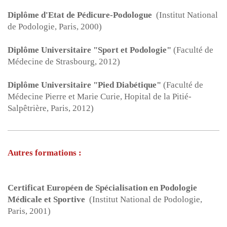
Diplôme d'Etat de Pédicure-Podologue
(Institut National
de Podologie, Paris, 2000)
Diplôme Universitaire "Sport et Podologie"
(Faculté de
Médecine de Strasbourg, 2012)
Diplôme Universitaire "Pied Diabétique"
(Faculté de
Médecine Pierre et Marie Curie, Hopital de la Pitié-
Salpêtrière, Paris, 2012)
Autres formations :
Certificat Européen de Spécialisation en Podologie
Médicale et Sportive
(Institut National de Podologie,
Paris, 2001)