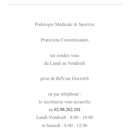
Podologie Médicale & Sportive
Praticiens Conventionnés
sur rendez-vous
du Lundi au Vendredi
prise de RdVsur Doctolib
ou par téléphone :
le secrétariat vous accueille
02.98.202.101
au
Lundi-Vendredi : 8:00 - 19:00
et Samedi : 8:00 - 12:00