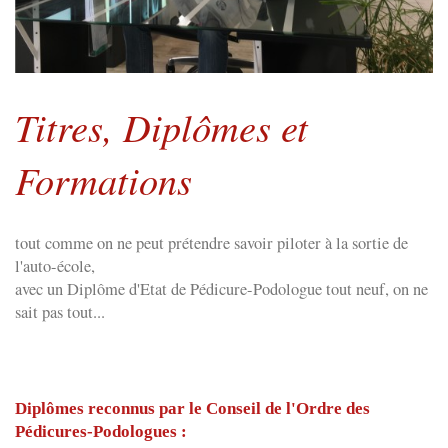
Titres, Diplômes et
Formations
tout comme on ne peut prétendre savoir piloter à la sortie de
l'auto-école,
avec un Diplôme d'Etat de Pédicure-Podologue tout neuf, on ne
sait pas tout...
Diplômes reconnus par le Conseil de l'Ordre des
Pédicures-Podologues :