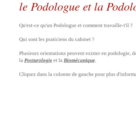
le Podologue et la Podol
Qu'est-ce qu'un Podologue et comment travaille-t'il ?
Qui sont les praticiens du cabinet
?
Plusieurs orientations peuvent exister en podologie, 
la
Posturologie
et la
Biomécanique
.
Cliquez dans la colonne de gauche pour plus d'inform