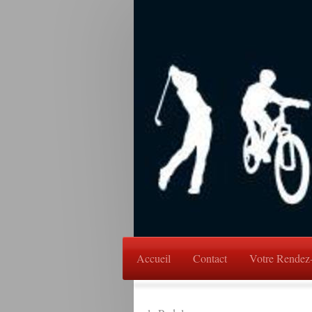
Accueil
Contact
Votre Rendez